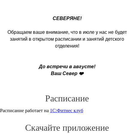
СЕВЕРЯНЕ!
Обращаем ваше внимание, что в июле у нас не будет
занятий в открытом расписании и занятий детского
отделения!
До встречи в августе!
Ваш Север ❤️
Расписание
Расписание работает на
1С:Фитнес клуб
Скачайте приложение